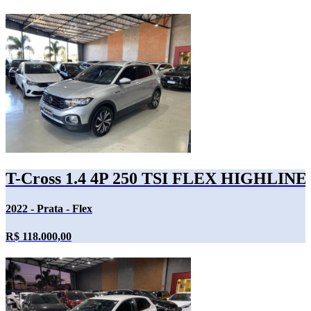
T-Cross 1.4 4P 250 TSI FLEX HIGHL
2022 - Prata - Flex
R$ 118.000,00