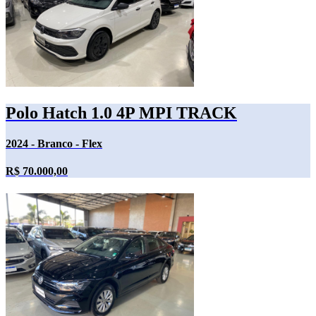
Polo Hatch 1.0 4P MPI TRACK
2024 - Branco - Flex
R$ 70.000,00