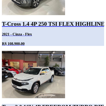
T-Cross 1.4 4P 250 TSI FLEX HIGHL
2021 - Cinza - Flex
R$ 108.900,00