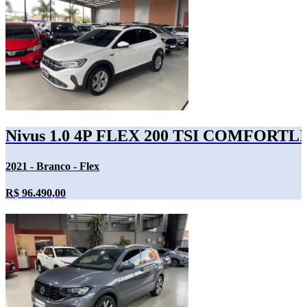
Nivus 1.0 4P FLEX 200 TSI COMFOR
2021 - Branco - Flex
R$ 96.490,00