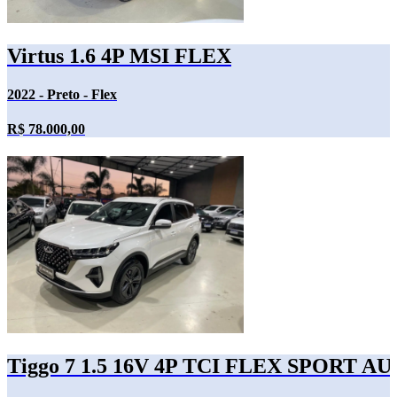
Virtus 1.6 4P MSI FLEX
2022 - Preto - Flex
R$ 78.000,00
Tiggo 7 1.5 16V 4P TCI FLEX SPORT